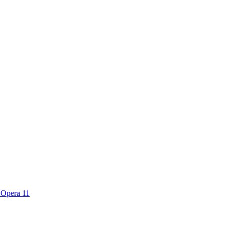
n Opera 11